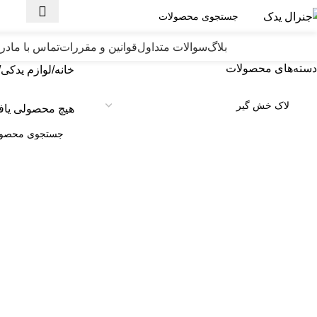
ته بندی محصولات
بلاگ
سوالات متداول
قوانین و مقررات
تماس با ما
درب
دسته‌های محصولات
خانه
لوازم یدکی
هیچ محصولی یاف