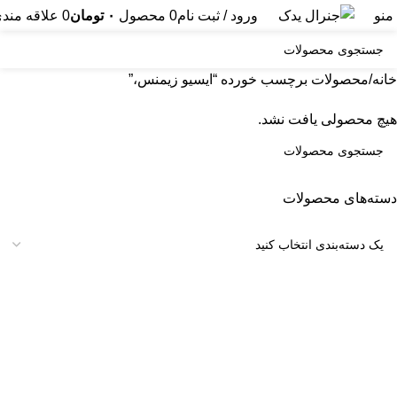
منو
ورود / ثبت نام
0
محصول
۰
تومان
0
علاقه مند
خانه
محصولات برچسب خورده “ایسیو زیمنس،”
هیچ محصولی یافت نشد.
دسته‌های محصولات