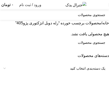
ورود / ثبت نام
۰
تومان
خانه
محصولات برچسب خورده “رله دوبل انژکتوری پژو405”
هیچ محصولی یافت نشد.
دسته‌های محصولات