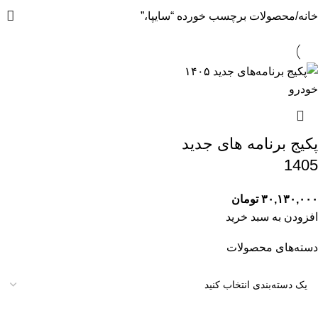
خانه
محصولات برچسب خورده “سایپا،”
پکیج برنامه های جدید
1405
۳۰,۱۳۰,۰۰۰
تومان
افزودن به سبد خرید
دسته‌های محصولات