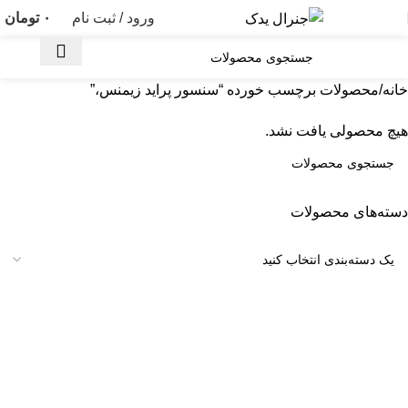
ورود / ثبت نام
۰
تومان
خانه
محصولات برچسب خورده “سنسور پراید زیمنس،”
هیچ محصولی یافت نشد.
دسته‌های محصولات