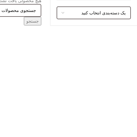
هیچ محصولی یافت نشد.
جستجو