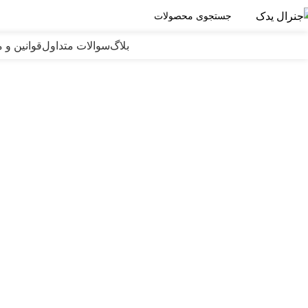
دسته بندی محصولات
بلاگ
سوالات متداول
قوانین و 
قطعات الکترونیکی
خانه
قطعات الکترونیکی