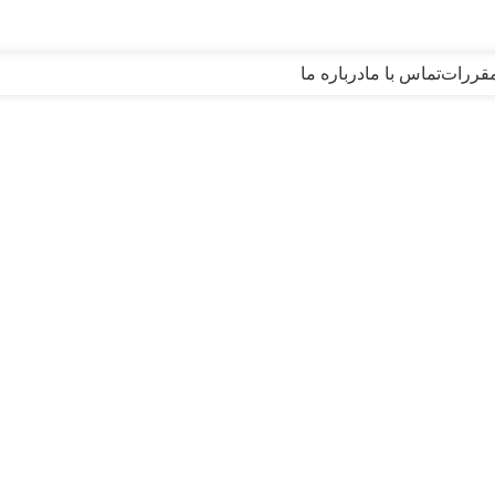
مقررات
تماس با ما
درباره ما